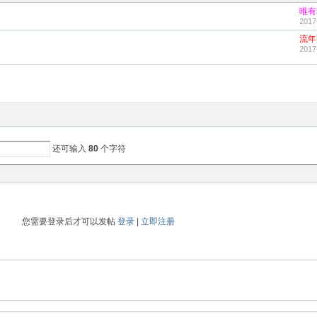
唯有
2017
流年
2017
还可输入
80
个字符
您需要登录后才可以发帖
登录
|
立即注册