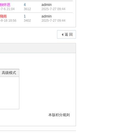
独怀恩
4
admin
-7-6 21:04
3612
2025-7-27 09:44
飛雨
1
admin
-8-18 18:56
3402
2025-7-27 09:44
返 回
高级模式
本版积分规则