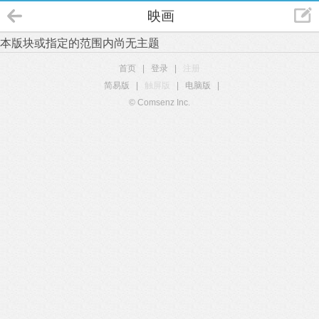
映画
本版块或指定的范围内尚无主题
首页
|
登录
|
注册
简易版
|
触屏版
|
电脑版
|
© Comsenz Inc.