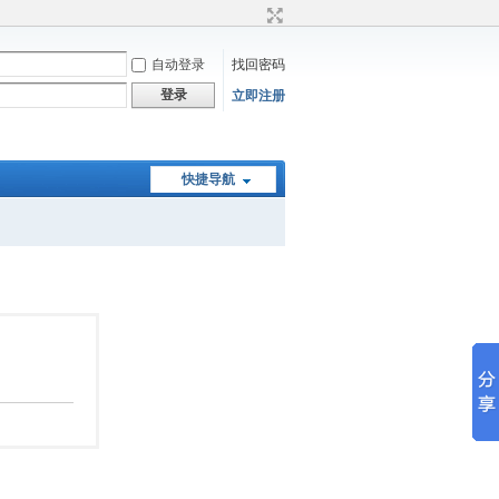
自动登录
找回密码
登录
立即注册
快捷导航